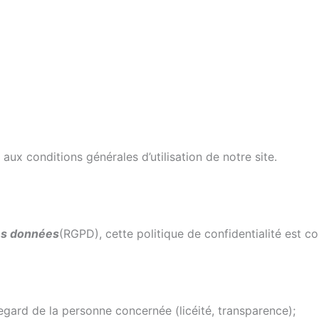
aux conditions générales d’utilisation de notre site.
des données
(RGPD), cette politique de confidentialité est 
 regard de la personne concernée (licéité, transparence);