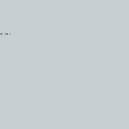
ntact