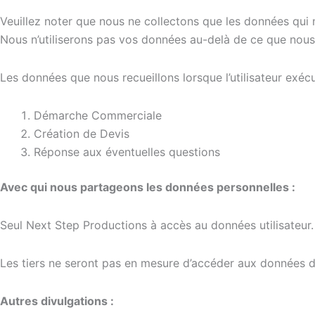
Veuillez noter que nous ne collectons que les données qui n
Nous n’utiliserons pas vos données au-delà de ce que nous
Les données que nous recueillons lorsque l’utilisateur exécu
Démarche Commerciale
Création de Devis
Réponse aux éventuelles questions
Avec qui nous partageons les données personnelles :
Seul Next Step Productions à accès au données utilisateur.
Les tiers ne seront pas en mesure d’accéder aux données de
Autres divulgations :