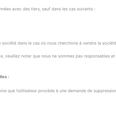
es avec des tiers, sauf dans les cas suivants :
e société dans le cas où nous cherchons à vendre la sociét
ite, veuillez noter que nous ne sommes pas responsables et 
les :
ins que l’utilisateur procède à une demande de suppression