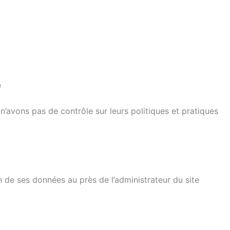
é
n’avons pas de contrôle sur leurs politiques et pratiques
 de ses données au près de l’administrateur du site