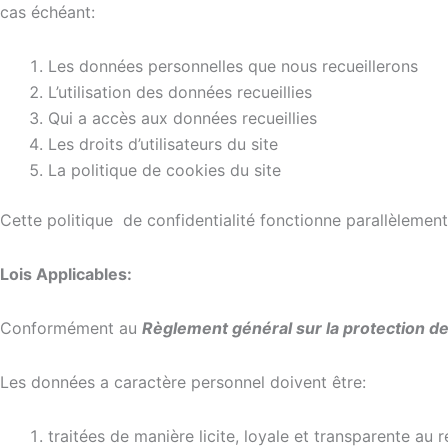
cas échéant:
Les données personnelles que nous recueillerons
L’utilisation des données recueillies
Qui a accès aux données recueillies
Les droits d’utilisateurs du site
La politique de cookies du site
Cette politique de confidentialité fonctionne parallèlement 
Lois Applicables:
Conformément au
Règlement général sur la protection 
Les données a caractère personnel doivent être:
traitées de manière licite, loyale et transparente au