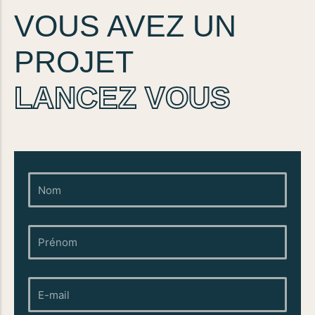
VOUS AVEZ UN
PROJET
LANCEZ VOUS
Nom
Prénom
E-
mail