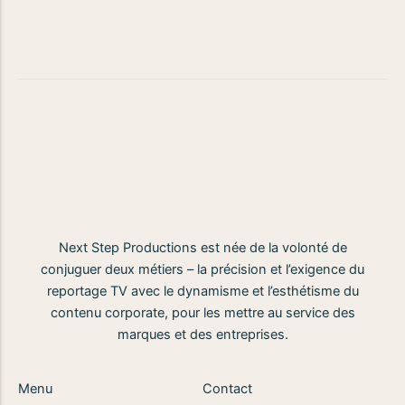
Next Step Productions est née de la volonté de
conjuguer deux métiers – la précision et l’exigence du
reportage TV avec le dynamisme et l’esthétisme du
contenu corporate, pour les mettre au service des
marques et des entreprises.
Menu
Contact