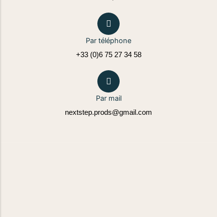
Par téléphone
+33 (0)6 75 27 34 58
Par mail
nextstep.prods@gmail.com