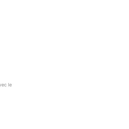
vec le