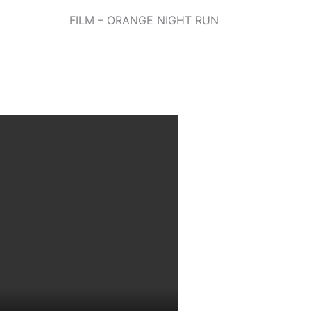
FILM – ORANGE NIGHT RUN