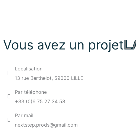
Vous avez un projet
L
Localisation
13 rue Berthelot, 59000 LILLE
Par téléphone
+33 (0)6 75 27 34 58
Par mail
nextstep.prods@gmail.com