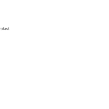
ntact