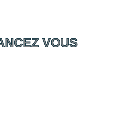
ANCEZ VOUS