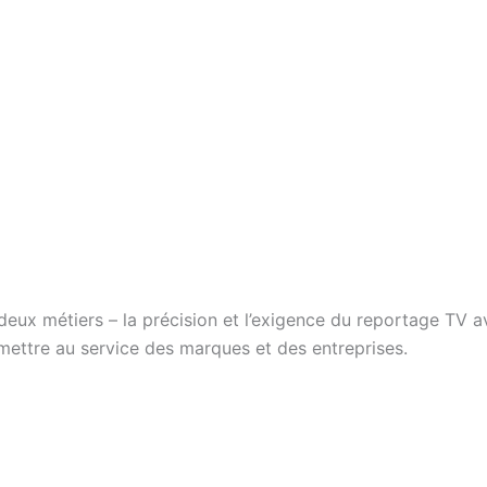
eux métiers – la précision et l’exigence du reportage TV a
mettre au service des marques et des entreprises.