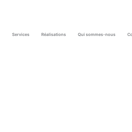
Services
Réalisations
Qui sommes-nous
Co