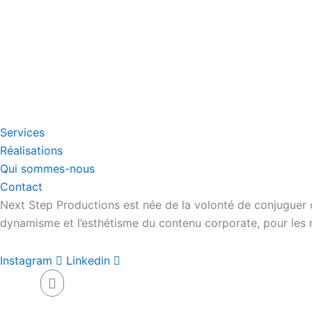
Services
Réalisations
Qui sommes-nous
Contact
Next Step Productions est née de la volonté de conjuguer d
dynamisme et l’esthétisme du contenu corporate, pour les 
Instagram
Linkedin