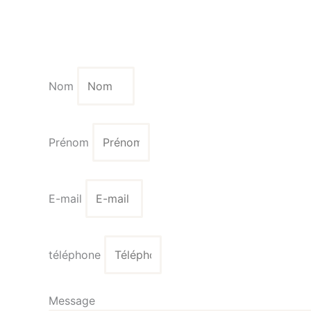
Nom
Prénom
E-mail
téléphone
Message