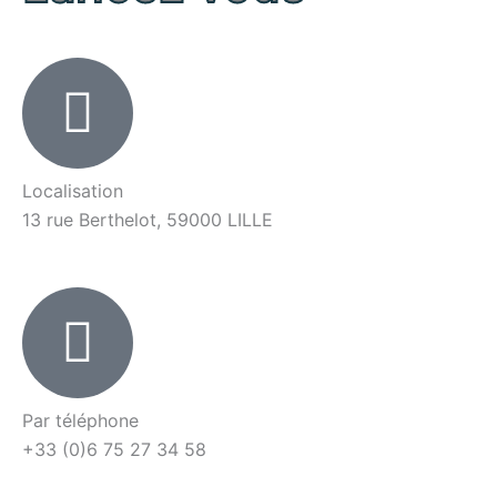
Localisation
13 rue Berthelot, 59000 LILLE
Par téléphone
+33 (0)6 75 27 34 58