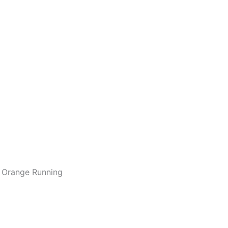
m Orange Running