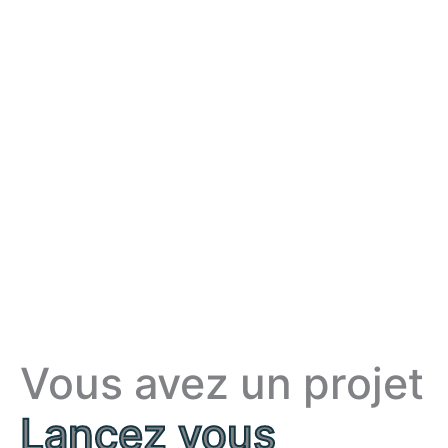
Vous avez un projet
Lancez vous