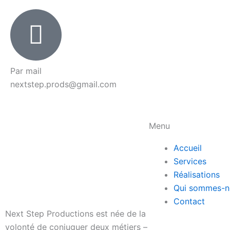
Par mail
nextstep.prods@gmail.com
Menu
Accueil
Services
Réalisations
Qui sommes-n
Contact
Next Step Productions est née de la
volonté de conjuguer deux métiers –