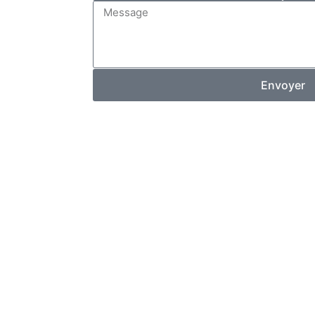
Message
Envoyer