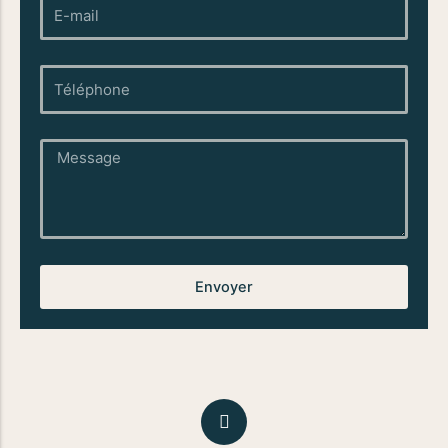
E-
mail
téléphone
Message
Envoyer