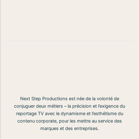
Next Step Productions est née de la volonté de
conjuguer deux métiers – la précision et l’exigence du
reportage TV avec le dynamisme et l’esthétisme du
contenu corporate, pour les mettre au service des
marques et des entreprises.