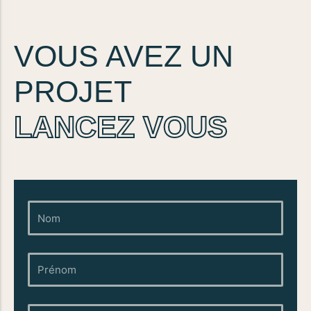
VOUS AVEZ UN
PROJET
LANCEZ VOUS
Nom
Prénom