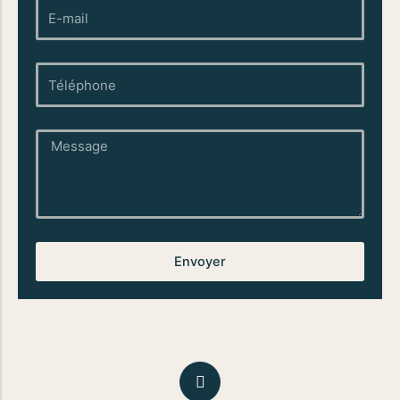
E-
mail
téléphone
Message
Envoyer