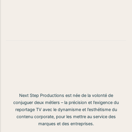
Next Step Productions est née de la volonté de
conjuguer deux métiers – la précision et l’exigence du
reportage TV avec le dynamisme et l’esthétisme du
contenu corporate, pour les mettre au service des
marques et des entreprises.