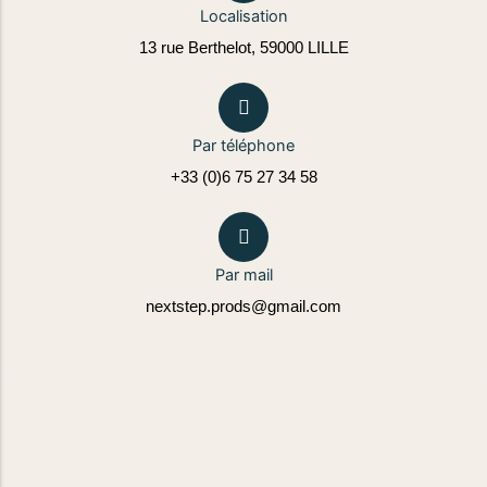
Localisation
13 rue Berthelot, 59000 LILLE
Par téléphone
+33 (0)6 75 27 34 58
Par mail
nextstep.prods@gmail.com