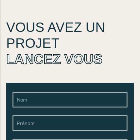
VOUS AVEZ UN
PROJET
LANCEZ VOUS
Nom
Prénom