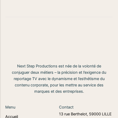
Next Step Productions est née de la volonté de
conjuguer deux métiers – la précision et l’exigence du
reportage TV avec le dynamisme et l’esthétisme du
contenu corporate, pour les mettre au service des
marques et des entreprises.
Menu
Contact
13 rue Berthelot, 59000 LILLE
Accueil