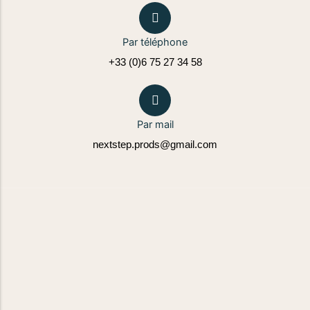
Par téléphone
+33 (0)6 75 27 34 58
Par mail
nextstep.prods@gmail.com